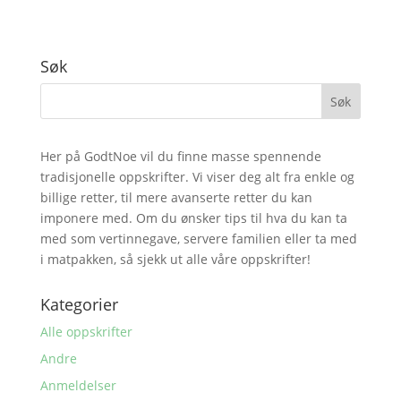
Søk
Her på GodtNoe vil du finne masse spennende
tradisjonelle oppskrifter. Vi viser deg alt fra enkle og
billige retter, til mere avanserte retter du kan
imponere med. Om du ønsker tips til hva du kan ta
med som vertinnegave, servere familien eller ta med
i matpakken, så sjekk ut alle våre oppskrifter!
Kategorier
Alle oppskrifter
Andre
Anmeldelser