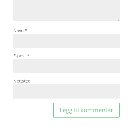
Navn
*
E-post
*
Nettsted