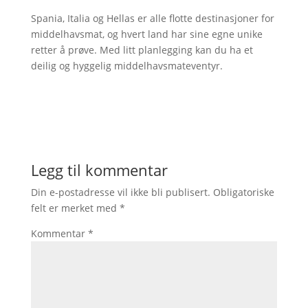
Spania, Italia og Hellas er alle flotte destinasjoner for
middelhavsmat, og hvert land har sine egne unike
retter å prøve. Med litt planlegging kan du ha et
deilig og hyggelig middelhavsmateventyr.
Legg til kommentar
Din e-postadresse vil ikke bli publisert.
Obligatoriske
felt er merket med
*
Kommentar
*