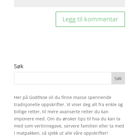
Søk
Her på GodtNoe vil du finne masse spennende
tradisjonelle oppskrifter. Vi viser deg alt fra enkle og
billige retter, til mere avanserte retter du kan
imponere med. Om du ønsker tips til hva du kan ta
med som vertinnegave, servere familien eller ta med
i matpakken, så sjekk ut alle våre oppskrifter!