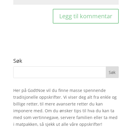
Søk
Her på GodtNoe vil du finne masse spennende
tradisjonelle oppskrifter. Vi viser deg alt fra enkle og
billige retter, til mere avanserte retter du kan
imponere med. Om du ønsker tips til hva du kan ta
med som vertinnegave, servere familien eller ta med
i matpakken, så sjekk ut alle våre oppskrifter!