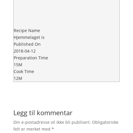
Recipe Name
Hjemmelaget is
Published On
2018-04-12
Preparation Time
15M
Cook Time
12M
Legg til kommentar
Din e-postadresse vil ikke bli publisert.
Obligatoriske
felt er merket med
*