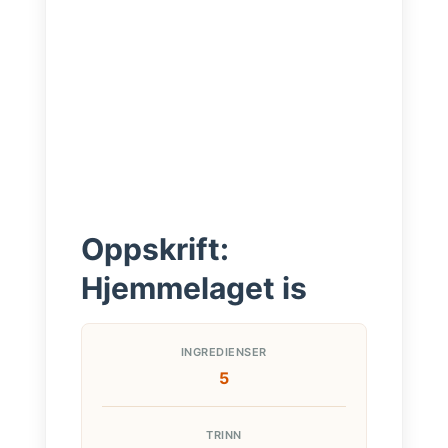
Oppskrift:
Hjemmelaget is
INGREDIENSER
5
TRINN