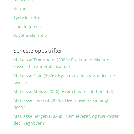
Supper
Tyrkiske retter
Uncategorized
Vegetariske retter
Seneste oppskrifter
Matkasse Trondheim (2026): Fra landsdekkende
kasser til trøndersk lokalmat
Matkasse Oslo (2026): Byen der alle leverandørene
leverer
Matkasse Molde (2026): Hvem leverer til Romsdal?
Matkasse Harstad (2026): Hvem leverer så langt
nord?
Matkasse Bergen (2026): Hvem leverer, og hva koster
det i regnbyen?