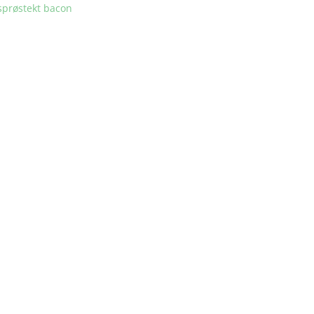
sprøstekt bacon