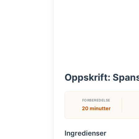
Oppskrift: Span
FORBEREDELSE
20 minutter
Ingredienser