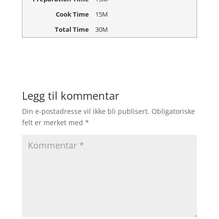
Cook Time
15M
Total Time
30M
Legg til kommentar
Din e-postadresse vil ikke bli publisert.
Obligatoriske
felt er merket med
*