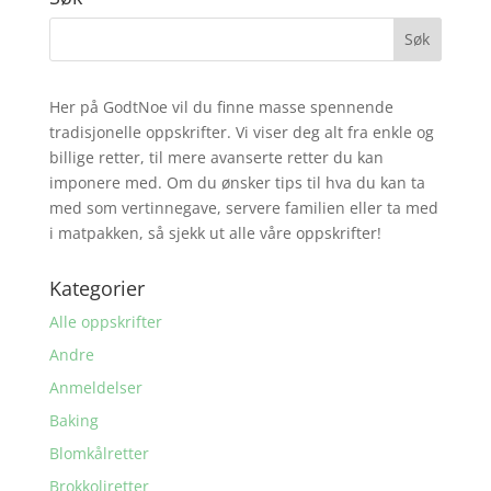
Her på GodtNoe vil du finne masse spennende
tradisjonelle oppskrifter. Vi viser deg alt fra enkle og
billige retter, til mere avanserte retter du kan
imponere med. Om du ønsker tips til hva du kan ta
med som vertinnegave, servere familien eller ta med
i matpakken, så sjekk ut alle våre oppskrifter!
Kategorier
Alle oppskrifter
Andre
Anmeldelser
Baking
Blomkålretter
Brokkoliretter