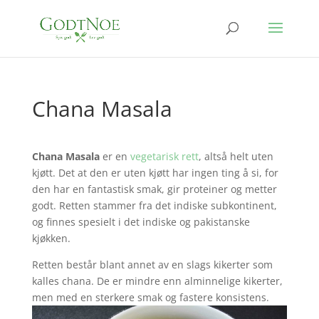
Chana Masala
Chana Masala
er en
vegetarisk rett
, altså helt uten
kjøtt. Det at den er uten kjøtt har ingen ting å si, for
den har en fantastisk smak, gir proteiner og metter
godt. Retten stammer fra det indiske subkontinent,
og finnes spesielt i det indiske og pakistanske
kjøkken.
Retten består blant annet av en slags kikerter som
kalles chana. De er mindre enn alminnelige kikerter,
men med en sterkere smak og fastere konsistens.