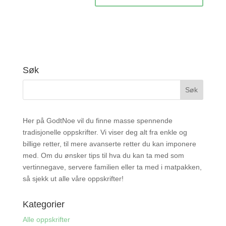
Søk
Her på GodtNoe vil du finne masse spennende
tradisjonelle oppskrifter. Vi viser deg alt fra enkle og
billige retter, til mere avanserte retter du kan imponere
med. Om du ønsker tips til hva du kan ta med som
vertinnegave, servere familien eller ta med i matpakken,
så sjekk ut alle våre oppskrifter!
Kategorier
Alle oppskrifter