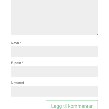
Navn
*
E-post
*
Nettsted