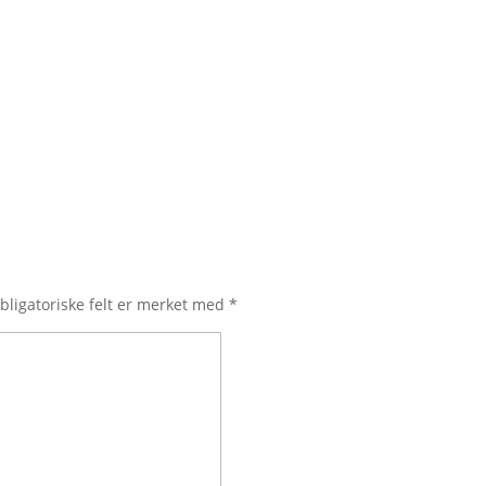
bligatoriske felt er merket med
*