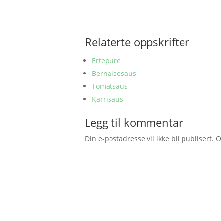
Relaterte oppskrifter
Ertepure
Bernaisesaus
Tomatsaus
Karrisaus
Legg til kommentar
Din e-postadresse vil ikke bli publisert.
O