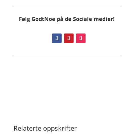
Følg GodtNoe på de
Sociale medier!
Relaterte oppskrifter