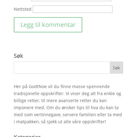
Nettsted
Søk
Her på GodtNoe vil du finne masse spennende
tradisjonelle oppskrifter. Vi viser deg alt fra enkle og
billige retter, til mere avanserte retter du kan
imponere med. Om du ønsker tips til hva du kan ta
med som vertinnegave, servere familien eller ta med
i matpakken, så sjekk ut alle våre oppskrifter!