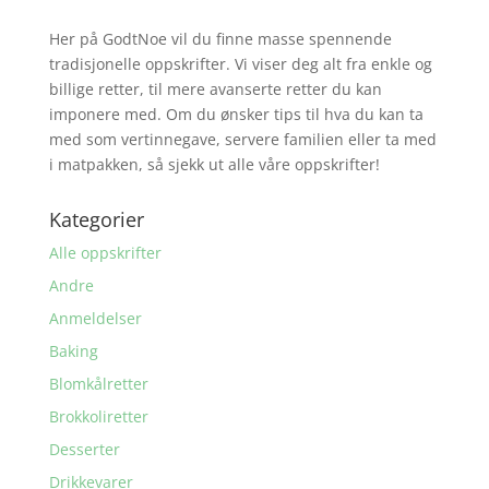
Her på GodtNoe vil du finne masse spennende
tradisjonelle oppskrifter. Vi viser deg alt fra enkle og
billige retter, til mere avanserte retter du kan
imponere med. Om du ønsker tips til hva du kan ta
med som vertinnegave, servere familien eller ta med
i matpakken, så sjekk ut alle våre oppskrifter!
Kategorier
Alle oppskrifter
Andre
Anmeldelser
Baking
Blomkålretter
Brokkoliretter
Desserter
Drikkevarer