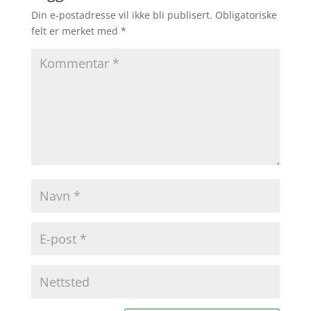
Din e-postadresse vil ikke bli publisert.
Obligatoriske
felt er merket med
*