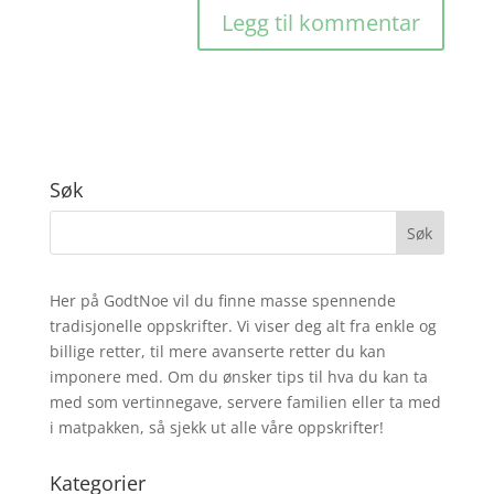
Søk
Her på GodtNoe vil du finne masse spennende
tradisjonelle oppskrifter. Vi viser deg alt fra enkle og
billige retter, til mere avanserte retter du kan
imponere med. Om du ønsker tips til hva du kan ta
med som vertinnegave, servere familien eller ta med
i matpakken, så sjekk ut alle våre oppskrifter!
Kategorier