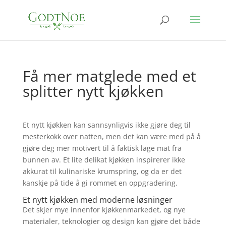
Få mer matglede med et
splitter nytt kjøkken
Et nytt kjøkken kan sannsynligvis ikke gjøre deg til
mesterkokk over natten, men det kan være med på å
gjøre deg mer motivert til å faktisk lage mat fra
bunnen av. Et lite delikat kjøkken inspirerer ikke
akkurat til kulinariske krumspring, og da er det
kanskje på tide å gi rommet en oppgradering.
Et nytt kjøkken med moderne løsninger
Det skjer mye innenfor kjøkkenmarkedet, og nye
materialer, teknologier og design kan gjøre det både