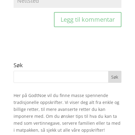
Søk
Her på GodtNoe vil du finne masse spennende
tradisjonelle oppskrifter. Vi viser deg alt fra enkle og
billige retter, til mere avanserte retter du kan
imponere med. Om du ønsker tips til hva du kan ta
med som vertinnegave, servere familien eller ta med
i matpakken, så sjekk ut alle våre oppskrifter!