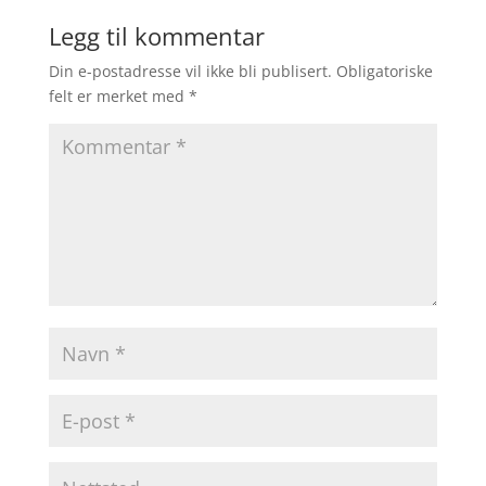
Legg til kommentar
Din e-postadresse vil ikke bli publisert.
Obligatoriske
felt er merket med
*